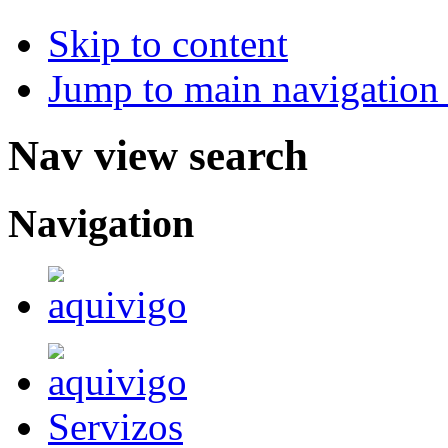
Skip to content
Jump to main navigation 
Nav view search
Navigation
Servizos