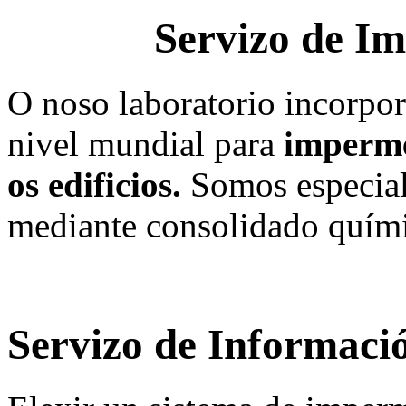
Servizo de Im
O noso laboratorio incorpor
nivel mundial para
imperme
os edificios.
Somos especiali
mediante consolidado quími
Servizo de Informaci