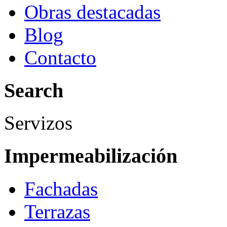
Obras destacadas
Blog
Contacto
Search
Servizos
Impermeabilización
Fachadas
Terrazas