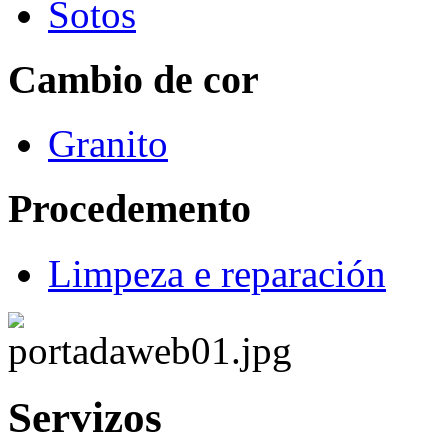
Sotos
Cambio de cor
Granito
Procedemento
Limpeza e reparación
Servizos